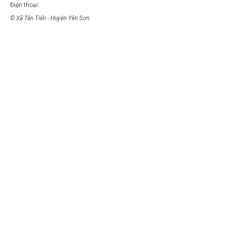
Điện thoại:
© Xã Tân Tiến - Huyện Yên Sơn